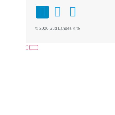
© 2026 Sud Landes Kite